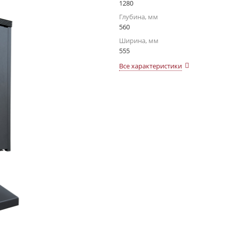
1280
Глубина, мм
560
Ширина, мм
555
Все характеристики