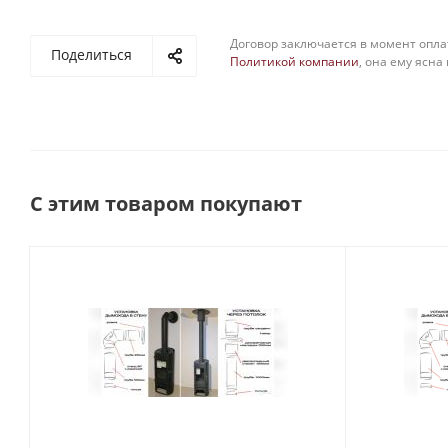
Договор заключается в момент опла
Поделиться
Политикой компании
, она ему ясна
С этим товаром покупают