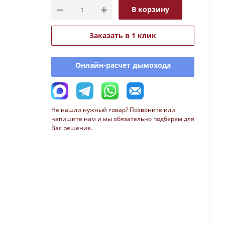
В корзину
Заказать в 1 клик
Онлайн-расчет дымохода
Не нашли нужный товар? Позвоните или
напишите нам и мы обязательно подберем для
Вас решение.