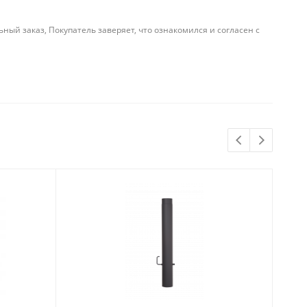
й заказ, Покупатель заверяет, что ознакомился и согласен с