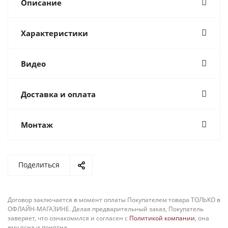
Описание
Характеристики
Видео
Доставка и оплата
Монтаж
Поделиться
Договор заключается в момент оплаты Покупателем товара ТОЛЬКО в
ОФЛАЙН-МАГАЗИНЕ. Делая предварительный заказ, Покупатель
заверяет, что ознакомился и согласен с
Политикой компании
, она
ему ясна и понятна.