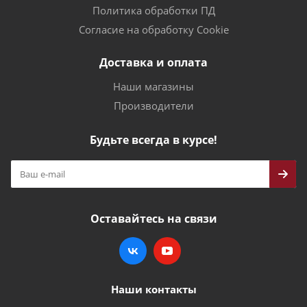
Политика обработки ПД
Согласие на обработку Cookie
Доставка и оплата
Наши магазины
Производители
Будьте всегда в курсе!
Оставайтесь на связи
Наши контакты