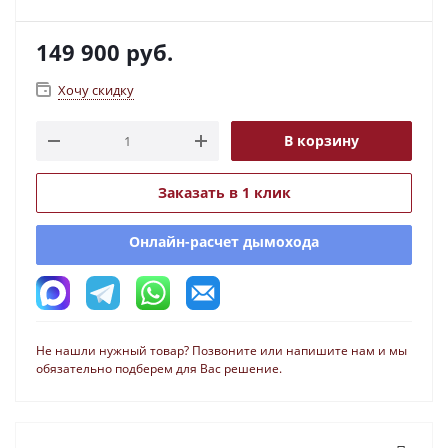
149 900
руб.
Хочу скидку
В корзину
Заказать в 1 клик
Онлайн-расчет дымохода
Не нашли нужный товар? Позвоните или напишите нам и мы
обязательно подберем для Вас решение.