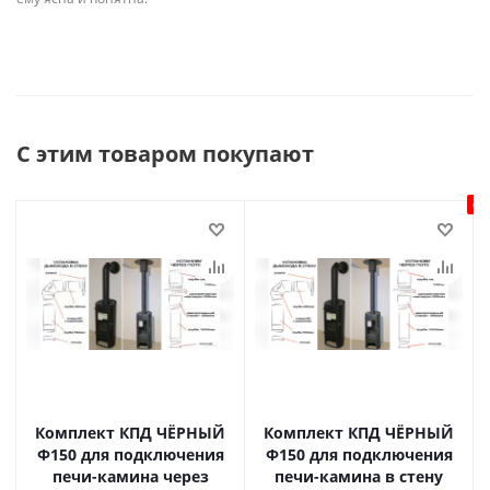
С этим товаром покупают
Ск
Комплект КПД ЧЁРНЫЙ
Комплект КПД ЧЁРНЫЙ
Ф150 для подключения
Ф150 для подключения
печи-камина через
печи-камина в стену