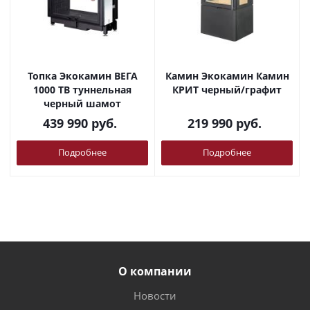
Топка Экокамин ВЕГА
Камин Экокамин Камин
1000 TB туннельная
КРИТ черный/графит
черный шамот
439 990
руб.
219 990
руб.
Подробнее
Подробнее
О компании
Новости