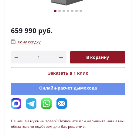
659 990
руб.
Хочу скидку
В корзину
Заказать в 1 клик
Онлайн-расчет дымохода
Не нашли нужный товар? Позвоните или напишите нам и мы
обязательно подберем для Вас решение.