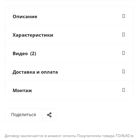
Описание
Характеристики
Видео
(2)
Доставка и оплата
Монтаж
Поделиться
Договор заключается в момент оплаты Покупателем товара ТОЛЬКО в