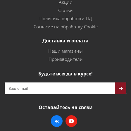
Акции
Статьи
Политика обработки ПД
Согласие на обработку Cookie
Доставка и оплата
Наши магазины
Производители
Будьте всегда в курсе!
Оставайтесь на связи