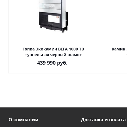
Топка Экокамин ВЕГА 1000 TB
Камин 
туннельная черный шамот
439 990
руб.
О компании
Доставка и оплата