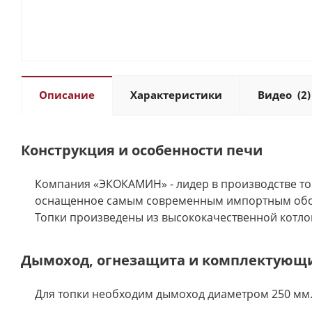
Описание
Характеристики
Видео
(2)
Конструкция и особенности печи
Компания «ЭКОКАМИН» - лидер в производстве топ
оснащенное самым современным импортным обору
Топки произведены из высококачественной котло
Дымоход, огнезащита и комплектующ
Для топки необходим дымоход диаметром 250 мм.