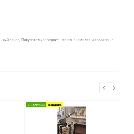
й заказ, Покупатель заверяет, что ознакомился и согласен с
В наличии
Новинка