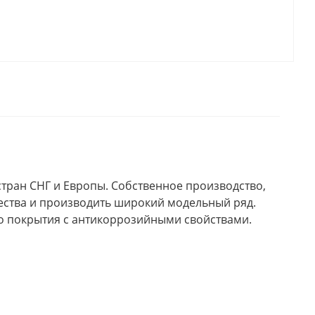
стран СНГ и Европы. Собственное производство,
ства и производить широкий модельный ряд.
го покрытия с антикоррозийными свойствами.