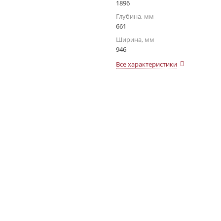
1896
Глубина, мм
661
Ширина, мм
946
Все характеристики