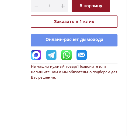
В корзину
Заказать в 1 клик
Онлайн-расчет дымохода
Не нашли нужный товар? Позвоните или
напишите нам и мы обязательно подберем для
Вас решение.