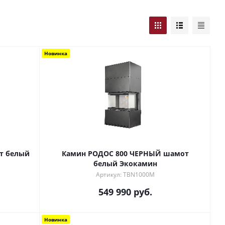
Новинка
т белый
Камин РОДОС 800 ЧЕРНЫЙ шамот
белый Экокамин
Артикул: TBN1000M
549 990
руб.
Новинка