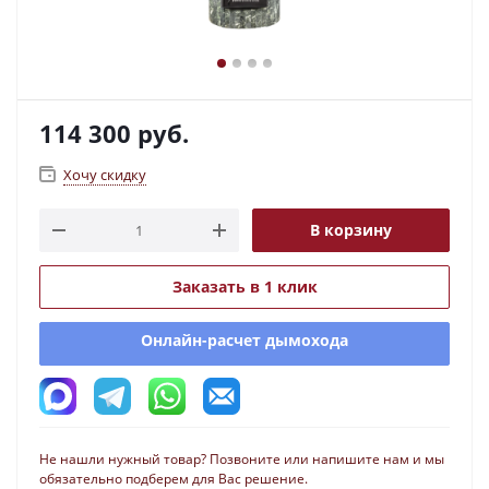
114 300
руб.
Хочу скидку
В корзину
Заказать в 1 клик
Онлайн-расчет дымохода
Не нашли нужный товар? Позвоните или напишите нам и мы
обязательно подберем для Вас решение.