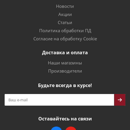
Новости
Акции
Статьи
Политика обработки ПД
Согласие на обработку Cookie
Доставка и оплата
Наши магазины
Производители
Будьте всегда в курсе!
Оставайтесь на связи