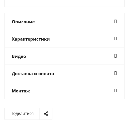
Описание
Характеристики
Видео
Доставка и оплата
Монтаж
Поделиться