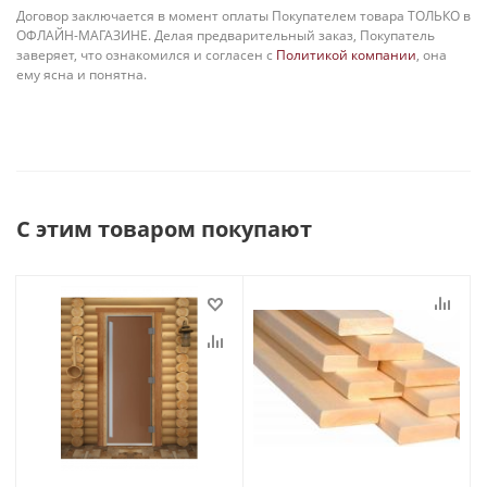
Договор заключается в момент оплаты Покупателем товара ТОЛЬКО в
ОФЛАЙН-МАГАЗИНЕ. Делая предварительный заказ, Покупатель
заверяет, что ознакомился и согласен с
Политикой компании
, она
ему ясна и понятна.
С этим товаром покупают