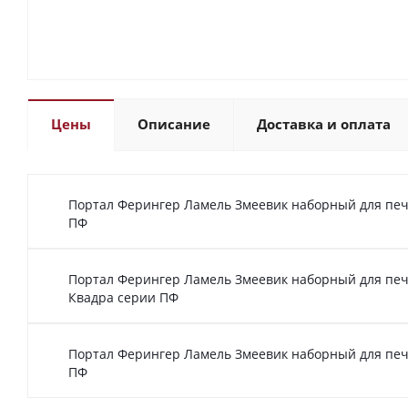
Цены
Описание
Доставка и оплата
Портал Ферингер Ламель Змеевик наборный для пе
ПФ
Портал Ферингер Ламель Змеевик наборный для печ
Квадра серии ПФ
Портал Ферингер Ламель Змеевик наборный для пе
ПФ