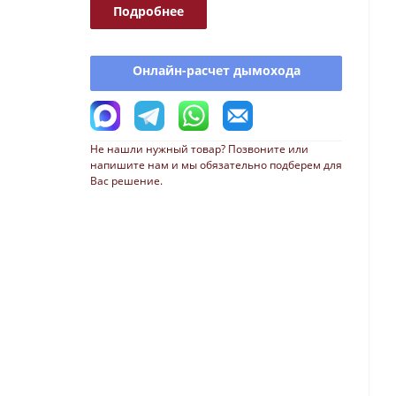
Подробнее
Онлайн-расчет дымохода
Не нашли нужный товар? Позвоните или
напишите нам и мы обязательно подберем для
Вас решение.