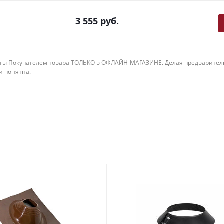
3 555
руб.
ты Покупателем товара ТОЛЬКО в ОФЛАЙН-МАГАЗИНЕ. Делая предварительны
 и понятна.