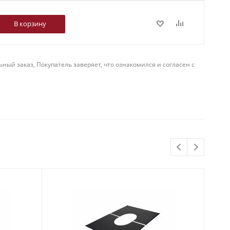
В корзину
й заказ, Покупатель заверяет, что ознакомился и согласен с