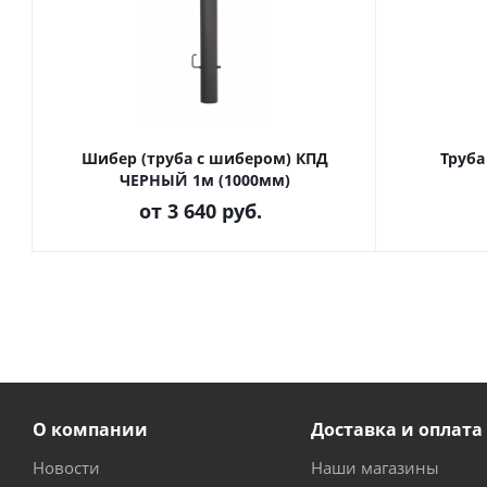
Шибер (труба с шибером) КПД
Труб
ЧЕРНЫЙ 1м (1000мм)
от
3 640 руб.
О компании
Доставка и оплата
Новости
Наши магазины