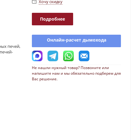
Хочу скидку
Подробнее
Онлайн-расчет дымохода
ных печей,
 печей-
Не нашли нужный товар? Позвоните или
напишите нам и мы обязательно подберем для
Вас решение.