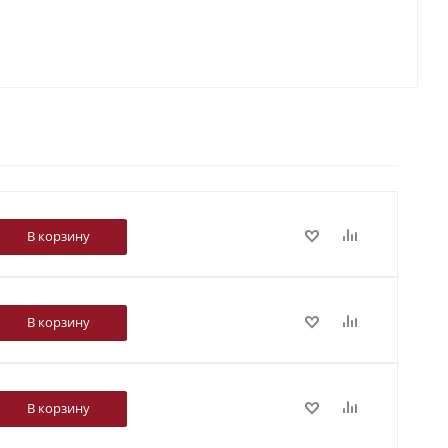
В корзину
В корзину
В корзину