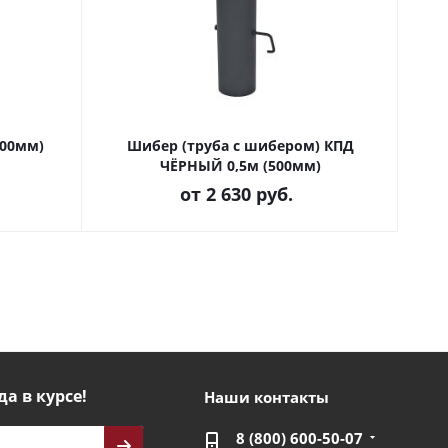
500мм)
Шибер (труба с шибером) КПД
ЧЁРНЫЙ 0,5м (500мм)
от
2 630 руб.
да в курсе!
Наши контакты
8 (800) 600-50-07