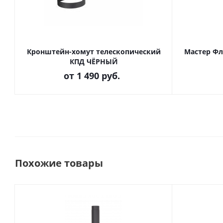
Кронштейн-хомут телескопический
Мастер Фл
КПД ЧЁРНЫЙ
от
1 490 руб.
Похожие товары