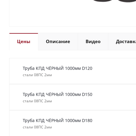
Цены
Описание
Видео
Доставк
Труба КПД ЧЁРНЫЙ 1000мм D120
стали 08ПС 2мм
Труба КПД ЧЁРНЫЙ 1000мм D150
стали 08ПС 2мм
Труба КПД ЧЁРНЫЙ 1000мм D180
стали 08ПС 2мм