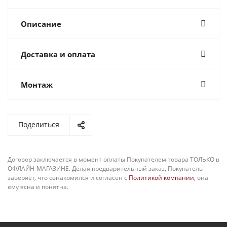
Описание
Доставка и оплата
Монтаж
Поделиться
Договор заключается в момент оплаты Покупателем товара ТОЛЬКО в
ОФЛАЙН-МАГАЗИНЕ. Делая предварительный заказ, Покупатель
заверяет, что ознакомился и согласен с
Политикой компании
, она
ему ясна и понятна.