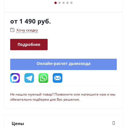
от
1 490 руб.
Хочу скидку
Подробнее
Онлайн-расчет дымохода
Не нашли нужный товар? Позвоните или напишите нам и мы
обязательно подберем для Вас решение.
Цены