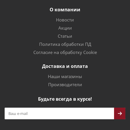
О компании
Новости
Акции
Статьи
Политика обработки ПД
Согласие на обработку Cookie
Доставка и оплата
Наши магазины
Производители
Будьте всегда в курсе!