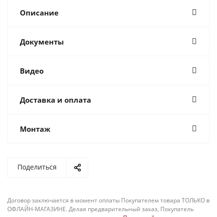
Описание
Документы
Видео
Доставка и оплата
Монтаж
Поделиться
Договор заключается в момент оплаты Покупателем товара ТОЛЬКО в
ОФЛАЙН-МАГАЗИНЕ. Делая предварительный заказ, Покупатель