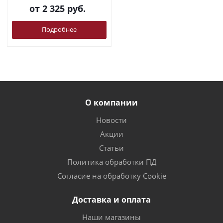
от
2 325 руб.
Подробнее
О компании
Новости
Акции
Статьи
Политика обработки ПД
Согласие на обработку Cookie
Доставка и оплата
Наши магазины