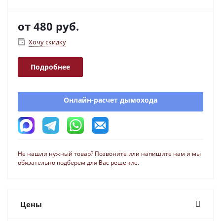
от
480 руб.
Хочу скидку
Подробнее
Онлайн-расчет дымохода
Не нашли нужный товар? Позвоните или напишите нам и мы
обязательно подберем для Вас решение.
Цены