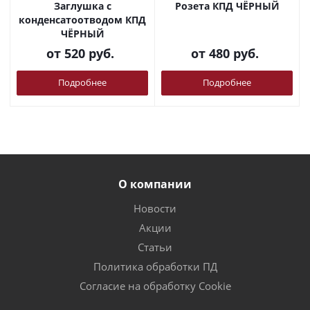
Заглушка с
Розета КПД ЧЁРНЫЙ
конденсатоотводом КПД
ЧЁРНЫЙ
от
520 руб.
от
480 руб.
Подробнее
Подробнее
О компании
Новости
Акции
Статьи
Политика обработки ПД
Согласие на обработку Cookie