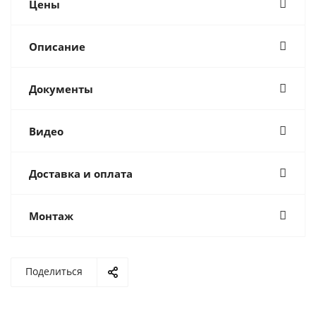
Цены
Описание
Документы
Видео
Доставка и оплата
Монтаж
Поделиться