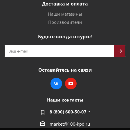
Доставка и оплата
Наши магазины
Производители
Будьте всегда в курсе!
Оставайтесь на связи
Наши контакты
8 (800) 600-50-07
market@100-kpd.ru