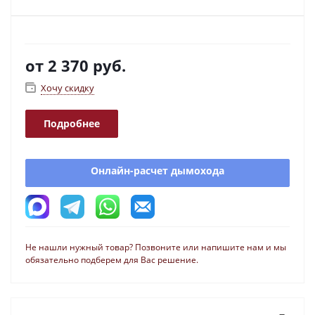
от
2 370 руб.
Хочу скидку
Подробнее
Онлайн-расчет дымохода
Не нашли нужный товар? Позвоните или напишите нам и мы
обязательно подберем для Вас решение.