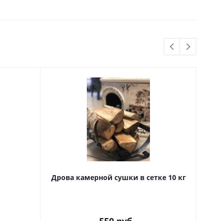
Дрова камерной сушки в сетке 10 кг