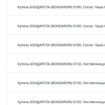
Купель БОНДАРСПА (BONDARSPA) D180. Сосна. Чаша 
Купель БОНДАРСПА (BONDARSPA) D180. Сосна. Чаша 
Купель БОНДАРСПА (BONDARSPA) D180. Сосна. Чаша 
Купель БОНДАРСПА (BONDARSPA) D150. Лиственница.
Купель БОНДАРСПА (BONDARSPA) D150. Лиственница
Купель БОНДАРСПА (BONDARSPA) D150. Лиственница.