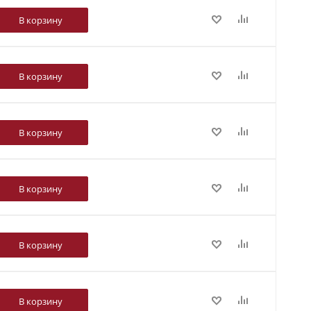
В корзину
В корзину
В корзину
В корзину
В корзину
В корзину