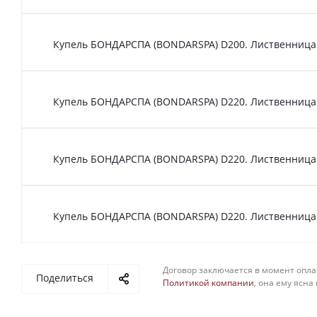
Купель БОНДАРСПА (BONDARSPA) D200. Лиственница.
Купель БОНДАРСПА (BONDARSPA) D220. Лиственница.
Купель БОНДАРСПА (BONDARSPA) D220. Лиственница
Купель БОНДАРСПА (BONDARSPA) D220. Лиственница.
Договор заключается в момент опла
Поделиться
Политикой компании
, она ему ясна