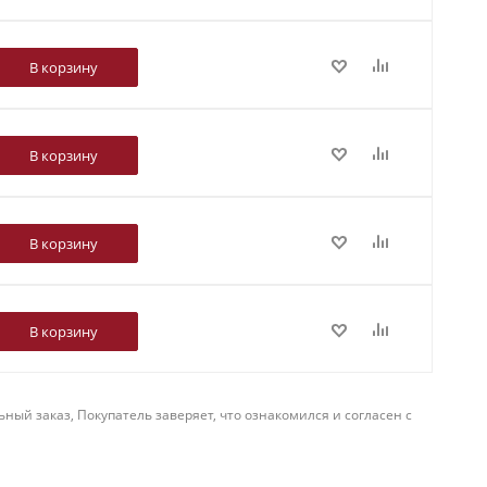
В корзину
В корзину
В корзину
В корзину
й заказ, Покупатель заверяет, что ознакомился и согласен с