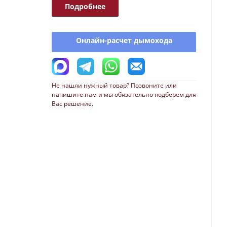
Подробнее
Онлайн-расчет дымохода
Не нашли нужный товар? Позвоните или
напишите нам и мы обязательно подберем для
Вас решение.