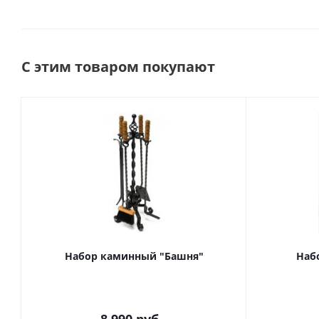
С этим товаром покупают
Набор каминный "Башня"
Наб