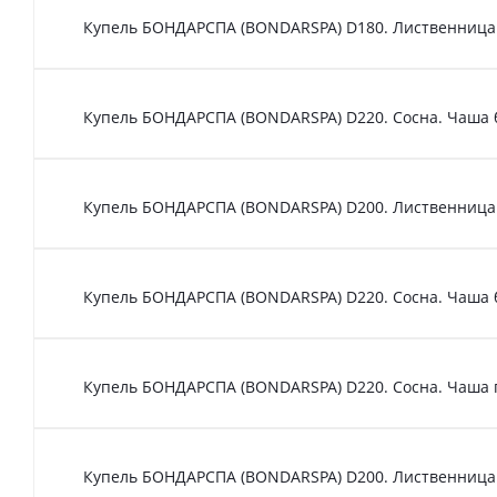
Купель БОНДАРСПА (BONDARSPA) D180. Лиственница.
Купель БОНДАРСПА (BONDARSPA) D220. Сосна. Чаша 
Купель БОНДАРСПА (BONDARSPA) D200. Лиственница.
Купель БОНДАРСПА (BONDARSPA) D220. Сосна. Чаша 
Купель БОНДАРСПА (BONDARSPA) D220. Сосна. Чаша 
Купель БОНДАРСПА (BONDARSPA) D200. Лиственница