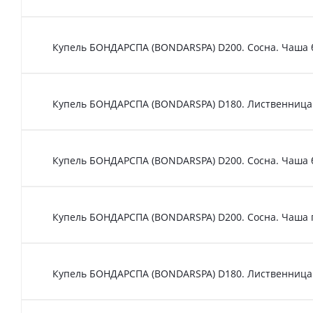
Купель БОНДАРСПА (BONDARSPA) D200. Сосна. Чаша 
Купель БОНДАРСПА (BONDARSPA) D180. Лиственница.
Купель БОНДАРСПА (BONDARSPA) D200. Сосна. Чаша 
Купель БОНДАРСПА (BONDARSPA) D200. Сосна. Чаша 
Купель БОНДАРСПА (BONDARSPA) D180. Лиственница