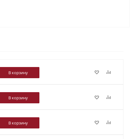
В корзину
В корзину
В корзину