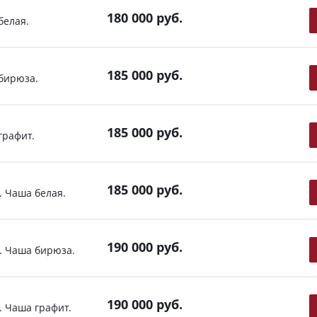
180 000
руб.
белая.
185 000
руб.
бирюза.
185 000
руб.
графит.
185 000
руб.
 Чаша белая.
190 000
руб.
. Чаша бирюза.
190 000
руб.
 Чаша графит.