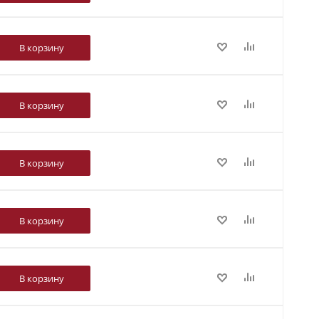
В корзину
В корзину
В корзину
В корзину
В корзину