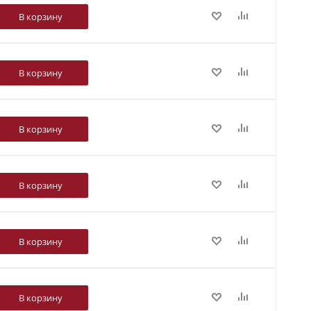
В корзину
В корзину
В корзину
В корзину
В корзину
В корзину