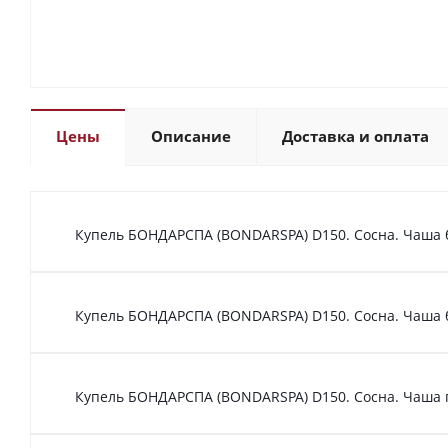
Цены
Описание
Доставка и оплата
Купель БОНДАРСПА (BONDARSPA) D150. Сосна. Чаша 
Купель БОНДАРСПА (BONDARSPA) D150. Сосна. Чаша 
Купель БОНДАРСПА (BONDARSPA) D150. Сосна. Чаша 