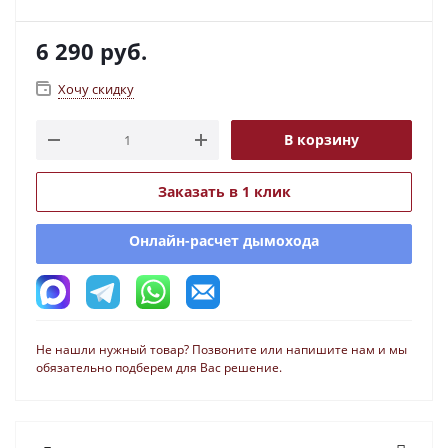
6 290
руб.
Хочу скидку
В корзину
Заказать в 1 клик
Онлайн-расчет дымохода
Не нашли нужный товар? Позвоните или напишите нам и мы
обязательно подберем для Вас решение.