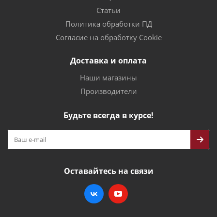
Статьи
Политика обработки ПД
Согласие на обработку Cookie
Доставка и оплата
Наши магазины
Производители
Будьте всегда в курсе!
Оставайтесь на связи