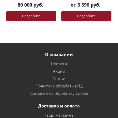
80 000
руб.
от
3 590 руб.
Подробнее
Подробнее
О компании
Новости
Акции
Статьи
Политика обработки ПД
Согласие на обработку Cookie
Доставка и оплата
Наши магазины