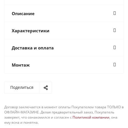
Описание
Характеристики
Доставка и оплата
Монтаж
Поделиться
Договор заключается в момент оплаты Покупателем товара ТОЛЬКО в
ОФЛАЙН-МАГАЗИНЕ. Делая предварительный заказ, Покупатель
заверяет, что ознакомился и согласен с
Политикой компании
, она
ему ясна и понятна.