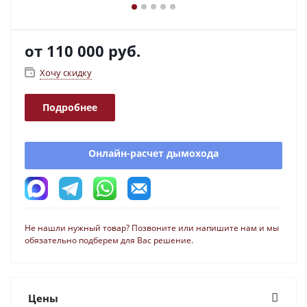
от
110 000 руб.
Хочу скидку
Подробнее
Онлайн-расчет дымохода
Не нашли нужный товар? Позвоните или напишите нам и мы
обязательно подберем для Вас решение.
Цены