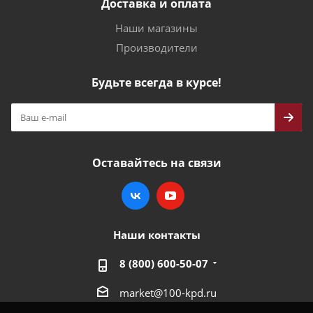
Доставка и оплата
Наши магазины
Производители
Будьте всегда в курсе!
Оставайтесь на связи
Наши контакты
8 (800) 600-50-07
market@100-kpd.ru