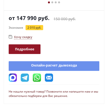
от
147 990 руб.
150 000 руб.
Экономия
2 010 руб.
Хочу скидку
Подробнее
Онлайн-расчет дымохода
Не нашли нужный товар? Позвоните или напишите нам и мы
обязательно подберем для Вас решение.