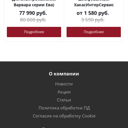
Варвара серии Ева)
ХакасИнтерСервис
77 990
руб.
от
1 580 руб.
80 000
руб.
3 590 руб.
Подробнее
Подробнее
О компании
Новости
Акции
Статьи
Политика обработки ПД
Согласие на обработку Cookie