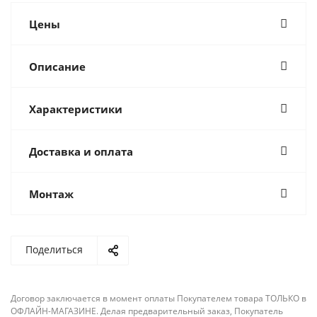
Цены
Описание
Характеристики
Доставка и оплата
Монтаж
Поделиться
Договор заключается в момент оплаты Покупателем товара ТОЛЬКО в
ОФЛАЙН-МАГАЗИНЕ. Делая предварительный заказ, Покупатель