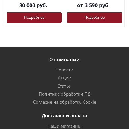
80 000
руб.
от
3 590 руб.
Подробнее
Подробнее
О компании
Новости
Акции
Статьи
Политика обработки ПД
Согласие на обработку Cookie
Доставка и оплата
Наши магазины