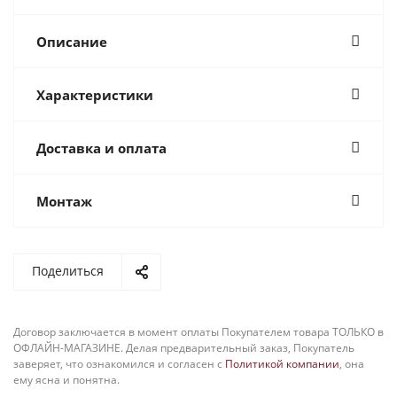
Описание
Характеристики
Доставка и оплата
Монтаж
Поделиться
Договор заключается в момент оплаты Покупателем товара ТОЛЬКО в
ОФЛАЙН-МАГАЗИНЕ. Делая предварительный заказ, Покупатель
заверяет, что ознакомился и согласен с
Политикой компании
, она
ему ясна и понятна.