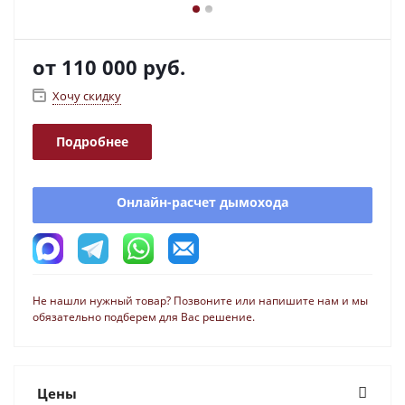
от
110 000 руб.
Хочу скидку
Подробнее
Онлайн-расчет дымохода
Не нашли нужный товар? Позвоните или напишите нам и мы
обязательно подберем для Вас решение.
Цены