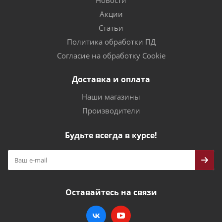
Акции
Статьи
Политика обработки ПД
Согласие на обработку Cookie
Доставка и оплата
Наши магазины
Производители
Будьте всегда в курсе!
Оставайтесь на связи