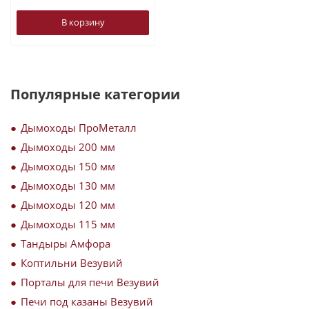
В корзину
Популярные категории
Дымоходы ПроМеталл
Дымоходы 200 мм
Дымоходы 150 мм
Дымоходы 130 мм
Дымоходы 120 мм
Дымоходы 115 мм
Тандыры Амфора
Коптильни Везувий
Порталы для печи Везувий
Печи под казаны Везувий