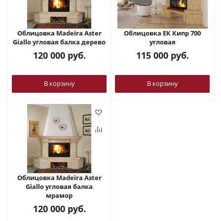
Облицовка Madeira Aster
Облицовка ЕК Кипр 700
Giallo угловая балка дерево
угловая
120 000
руб.
115 000
руб.
В корзину
В корзину
Облицовка Madeira Aster
Giallo угловая балка
мрамор
120 000
руб.