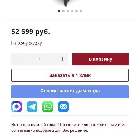
52 699
руб.
Хочу скидку
В корзину
Заказать в 1 клик
Онлайн-расчет дымохода
Не нашли нужный товар? Позвоните или напишите нам и мы
обязательно подберем для Вас решение.