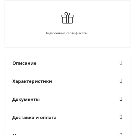
Подарочные сертификаты
Описание
Характеристики
Документы
Доставка и оплата