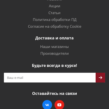
Акции
Статьи
Политика обработки ПД
Согласие на обработку Cookie
Доставка и оплата
Наши магазины
Производители
Будьте всегда в курсе!
Оставайтесь на связи