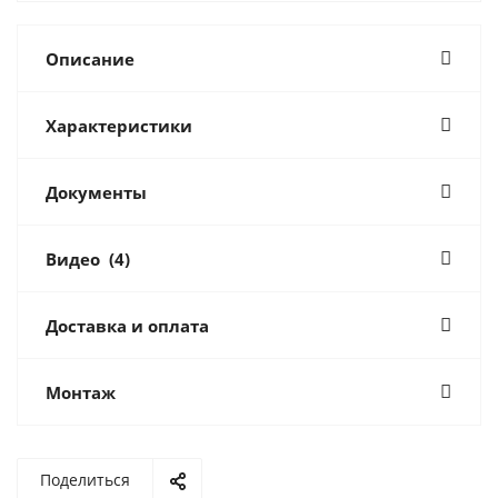
Описание
Характеристики
Документы
Видео
(4)
Доставка и оплата
Монтаж
Поделиться