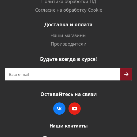
Политика обработки ПД
Согласие на обработку Cookie
Доставка и оплата
Наши магазины
Производители
Будьте всегда в курсе!
Оставайтесь на связи
Наши контакты