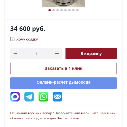
34 600
руб.
Хочу скидку
В корзину
Заказать в 1 клик
Онлайн-расчет дымохода
Не нашли нужный товар? Позвоните или напишите нам и мы
обязательно подберем для Вас решение.