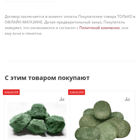
Договор заключается в момент оплаты Покупателем товара ТОЛЬКО в
ОФЛАЙН-МАГАЗИНЕ. Делая предварительный заказ, Покупатель
заверяет, что ознакомился и согласен с
Политикой компании
, она
ему ясна и понятна.
С этим товаром покупают
ХАКАСИЯ
ХАКАСИЯ