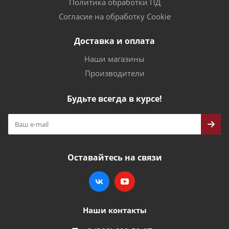
Политика обработки ПД
Согласие на обработку Cookie
Доставка и оплата
Наши магазины
Производители
Будьте всегда в курсе!
Оставайтесь на связи
Наши контакты