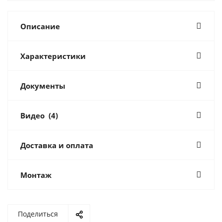
Описание
Характеристики
Документы
Видео
(4)
Доставка и оплата
Монтаж
Поделиться