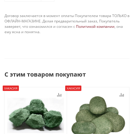
Договор заключается в момент оплаты Покупателем товара ТОЛЬКО в
ОФЛАЙН-МАГАЗИНЕ. Делая предварительный заказ, Покупатель
заверяет, что ознакомился и согласен с
Политикой компании
, она
ему ясна и понятна.
С этим товаром покупают
ХАКАСИЯ
ХАКАСИЯ