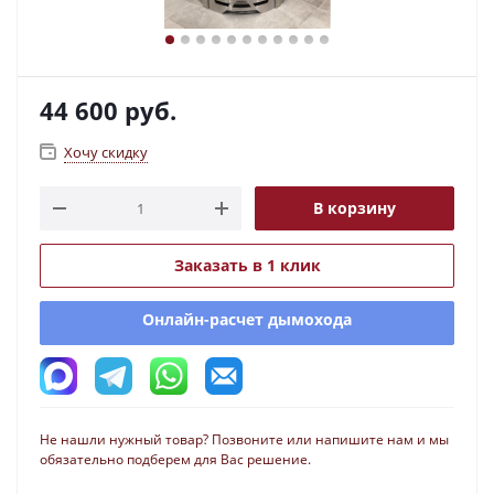
44 600
руб.
Хочу скидку
В корзину
Заказать в 1 клик
Онлайн-расчет дымохода
Не нашли нужный товар? Позвоните или напишите нам и мы
обязательно подберем для Вас решение.