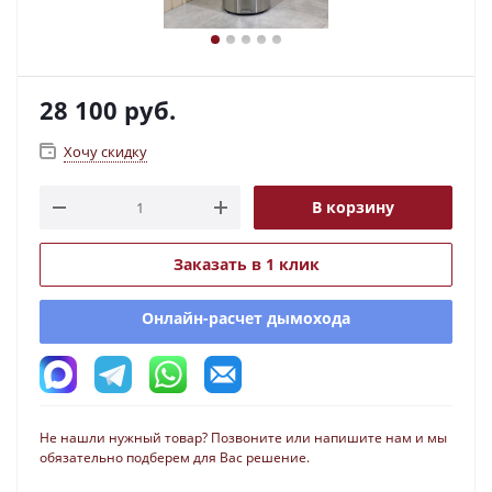
28 100
руб.
Хочу скидку
В корзину
Заказать в 1 клик
Онлайн-расчет дымохода
Не нашли нужный товар? Позвоните или напишите нам и мы
обязательно подберем для Вас решение.