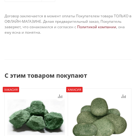
Договор заключается в момент оплаты Покупателем товара ТОЛЬКО в
ОФЛАЙН-МАГАЗИНЕ. Делая предварительный заказ, Покупатель
заверяет, что ознакомился и согласен с
Политикой компании
, она
ему ясна и понятна.
С этим товаром покупают
ХАКАСИЯ
ХАКАСИЯ