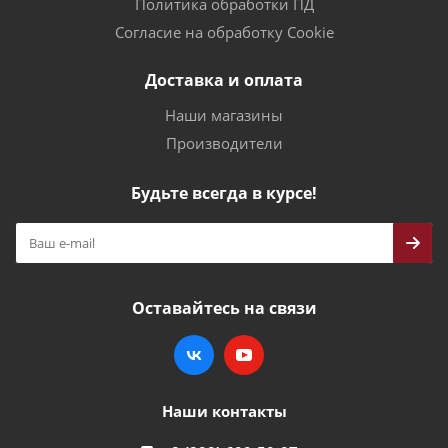
Политика обработки ПД
Согласие на обработку Cookie
Доставка и оплата
Наши магазины
Производители
Будьте всегда в курсе!
Оставайтесь на связи
Наши контакты