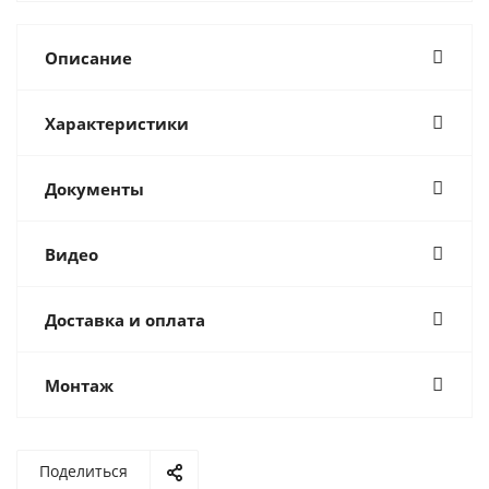
Описание
Характеристики
Документы
Видео
Доставка и оплата
Монтаж
Поделиться