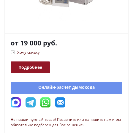
от
19 000 руб.
Хочу скидку
Подробнее
Онлайн-расчет дымохода
Не нашли нужный товар? Позвоните или напишите нам и мы
обязательно подберем для Вас решение.