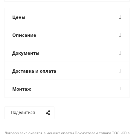
Цены
Описание
Документы
Доставка и оплата
Монтаж
Поделиться
Договор заключается в момент оплаты Покупателем товара ТОЛЬКО в