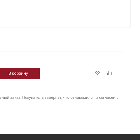
В корзину
й заказ, Покупатель заверяет, что ознакомился и согласен с