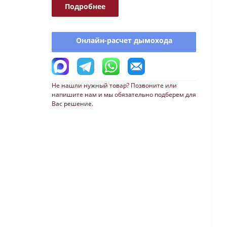
Подробнее
Онлайн-расчет дымохода
Не нашли нужный товар? Позвоните или
напишите нам и мы обязательно подберем для
Вас решение.