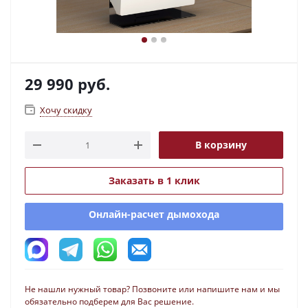
29 990
руб.
Хочу скидку
В корзину
Заказать в 1 клик
Онлайн-расчет дымохода
Не нашли нужный товар? Позвоните или напишите нам и мы
обязательно подберем для Вас решение.