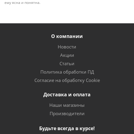
ему ясна и понятна.
О компании
Новости
Акции
Статьи
Политика обработки ПД
Согласие на обработку Cookie
Доставка и оплата
Наши магазины
Производители
Будьте всегда в курсе!