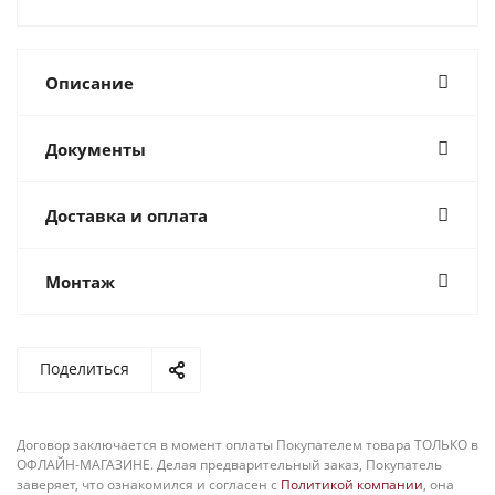
Описание
Документы
Доставка и оплата
Монтаж
Поделиться
Договор заключается в момент оплаты Покупателем товара ТОЛЬКО в
ОФЛАЙН-МАГАЗИНЕ. Делая предварительный заказ, Покупатель
заверяет, что ознакомился и согласен с
Политикой компании
, она