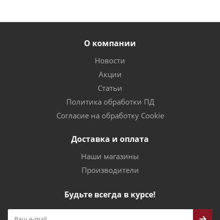
О компании
Новости
Акции
Статьи
Политика обработки ПД
Согласие на обработку Cookie
Доставка и оплата
Наши магазины
Производители
Будьте всегда в курсе!