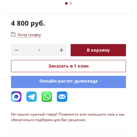
4 800
руб.
Хочу скидку
В корзину
Заказать в 1 клик
Онлайн-расчет дымохода
Не нашли нужный товар? Позвоните или напишите нам и мы
обязательно подберем для Вас решение.