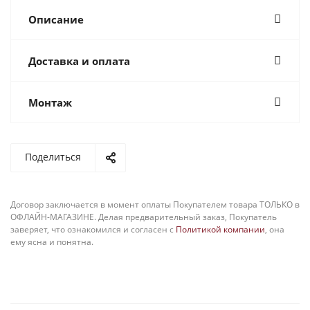
Описание
Доставка и оплата
Монтаж
Поделиться
Договор заключается в момент оплаты Покупателем товара ТОЛЬКО в
ОФЛАЙН-МАГАЗИНЕ. Делая предварительный заказ, Покупатель
заверяет, что ознакомился и согласен с
Политикой компании
, она
ему ясна и понятна.