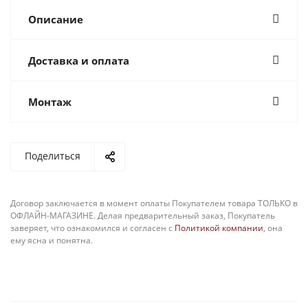
Описание
Доставка и оплата
Монтаж
Поделиться
Договор заключается в момент оплаты Покупателем товара ТОЛЬКО в
ОФЛАЙН-МАГАЗИНЕ. Делая предварительный заказ, Покупатель
заверяет, что ознакомился и согласен с
Политикой компании
, она
ему ясна и понятна.