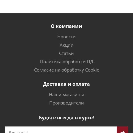
О компании
Новости
Акции
Статьи
Политика обработки ПД
Согласие на обработку Cookie
Доставка и оплата
Наши магазины
Производители
Будьте всегда в курсе!