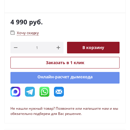
4 990
руб.
Хочу скидку
В корзину
Заказать в 1 клик
Онлайн-расчет дымохода
Не нашли нужный товар? Позвоните или напишите нам и мы
обязательно подберем для Вас решение.