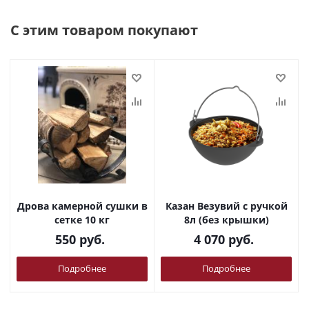
С этим товаром покупают
Дрова камерной сушки в
Казан Везувий с ручкой
сетке 10 кг
8л (без крышки)
550
руб.
4 070
руб.
Подробнее
Подробнее