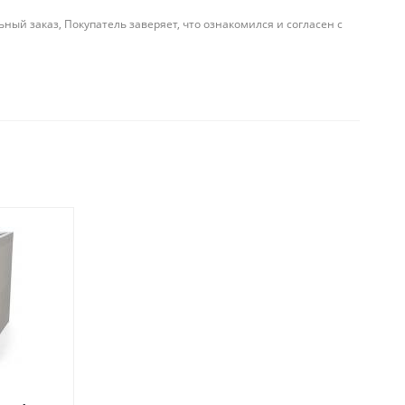
й заказ, Покупатель заверяет, что ознакомился и согласен с