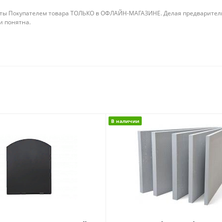
ты Покупателем товара ТОЛЬКО в ОФЛАЙН-МАГАЗИНЕ. Делая предварительны
 и понятна.
В наличии