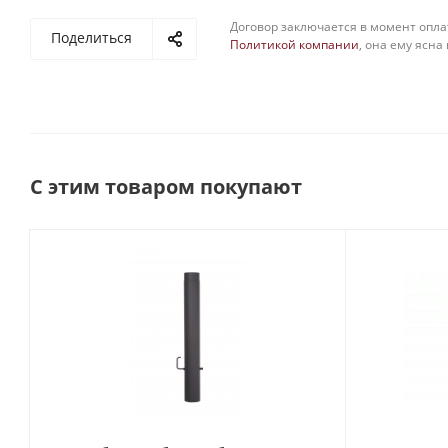
Договор заключается в момент опла
Поделиться
Политикой компании
, она ему ясна
С этим товаром покупают