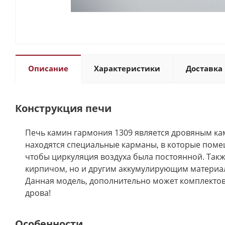
Описание
Характеристики
Доставка 
Конструкция печи
Печь камин гармония 1309 является дровяным ка
находятся специальные карманы, в которые поме
чтобы циркуляция воздуха была постоянной. Такж
кирпичом, но и другим аккумулирующим материал
Данная модель, дополнительно может комплектов
дрова!
Особенности