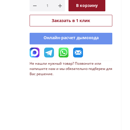
В корзину
Заказать в 1 клик
Онлайн-расчет дымохода
Не нашли нужный товар? Позвоните или
напишите нам и мы обязательно подберем для
Вас решение.