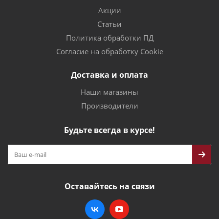
Акции
Статьи
Политика обработки ПД
Согласие на обработку Cookie
Доставка и оплата
Наши магазины
Производители
Будьте всегда в курсе!
Оставайтесь на связи