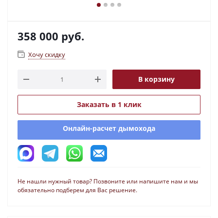
358 000
руб.
Хочу скидку
В корзину
Заказать в 1 клик
Онлайн-расчет дымохода
Не нашли нужный товар? Позвоните или напишите нам и мы
обязательно подберем для Вас решение.