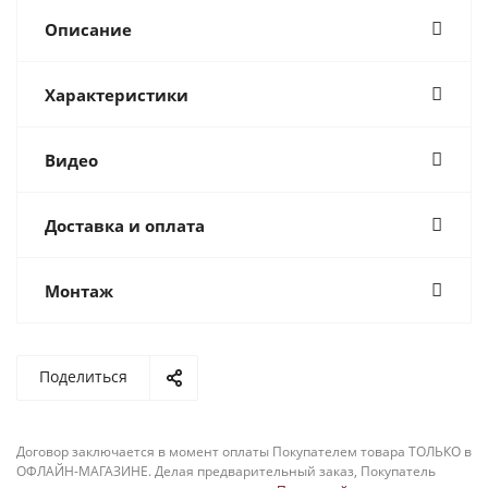
Описание
Характеристики
Видео
Доставка и оплата
Монтаж
Поделиться
Договор заключается в момент оплаты Покупателем товара ТОЛЬКО в
ОФЛАЙН-МАГАЗИНЕ. Делая предварительный заказ, Покупатель