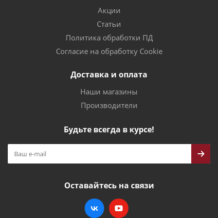
Акции
Статьи
Политика обработки ПД
Согласие на обработку Cookie
Доставка и оплата
Наши магазины
Производители
Будьте всегда в курсе!
Оставайтесь на связи