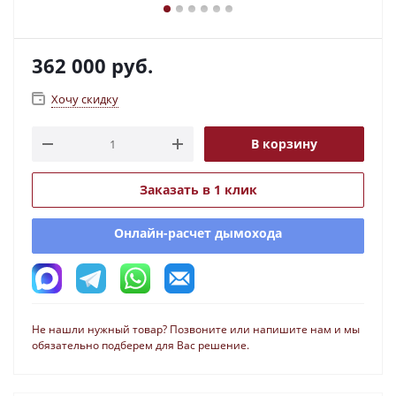
362 000
руб.
Хочу скидку
В корзину
Заказать в 1 клик
Онлайн-расчет дымохода
Не нашли нужный товар? Позвоните или напишите нам и мы
обязательно подберем для Вас решение.