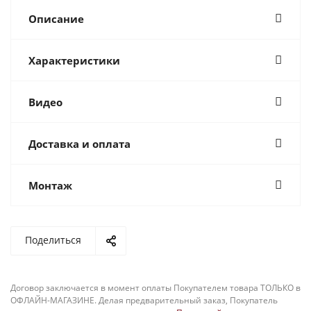
Описание
Характеристики
Видео
Доставка и оплата
Монтаж
Поделиться
Договор заключается в момент оплаты Покупателем товара ТОЛЬКО в
ОФЛАЙН-МАГАЗИНЕ. Делая предварительный заказ, Покупатель