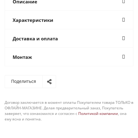
Описание
Характеристики
Доставка и оплата
Монтаж
Поделиться
Договор заключается в момент оплаты Покупателем товара ТОЛЬКО в
ОФЛАЙН-МАГАЗИНЕ. Делая предварительный заказ, Покупатель
заверяет, что ознакомился и согласен с
Политикой компании
, она
ему ясна и понятна.