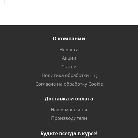
О компании
Новости
Акции
Статьи
Политика обработки ПД
Согласие на обработку Cookie
Доставка и оплата
Наши магазины
Производители
Будьте всегда в курсе!