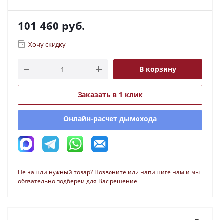
101 460
руб.
Хочу скидку
В корзину
Заказать в 1 клик
Онлайн-расчет дымохода
Не нашли нужный товар? Позвоните или напишите нам и мы
обязательно подберем для Вас решение.