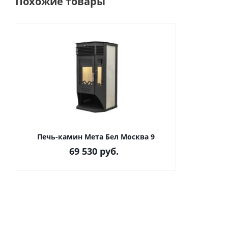
Похожие товары
Печь-камин Мета Бел Москва 9
69 530
руб.