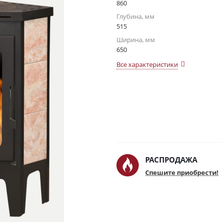
860
Глубина, мм
515
Ширина, мм
650
Все характеристики
РАСПРОДАЖА
Спешите приобрести!