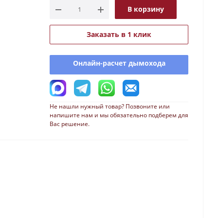
В корзину
Заказать в 1 клик
Онлайн-расчет дымохода
Не нашли нужный товар? Позвоните или
напишите нам и мы обязательно подберем для
Вас решение.