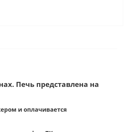
нах. Печь представлена на
жером и оплачивается