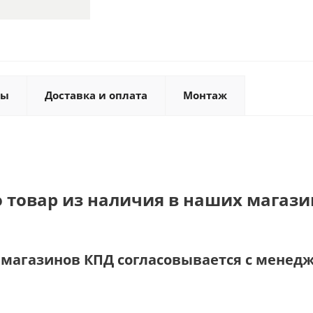
ты
Доставка и оплата
Монтаж
о товар из наличия в наших магази
и магазинов КПД согласовывается с менед