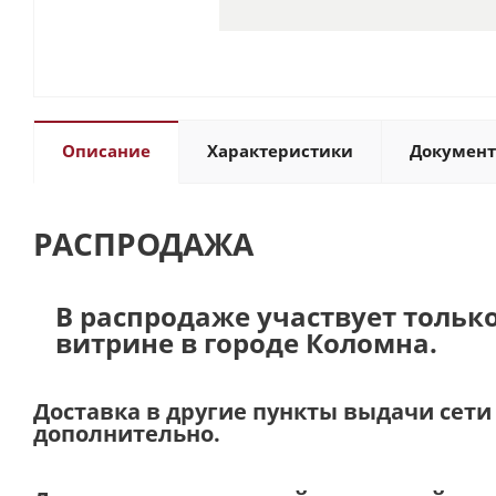
Описание
Характеристики
Докумен
РАСПРОДАЖА
В распродаже участвует тольк
витрине в городе Коломна.
Доставка в другие пункты выдачи сет
дополнительно.