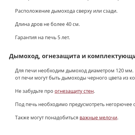
Расположение дымохода сверху или сзади.
Длина дров не более 40 см.
Гарантия на печь 5 лет.
Дымоход, огнезащита и комплектующ
Для печи необходим дымоход диаметром 120 мм. 
от печи могут быть дымоходы черного цвета из к
Не забудьте про
огнезащиту стен
.
Под печь необходимо предусмотреть негорючее 
Также могут понадобиться
важные мелочи
.