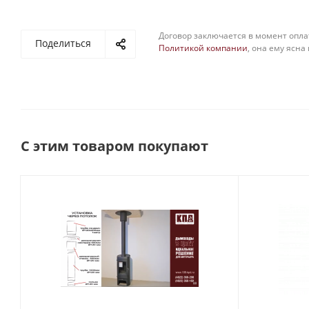
Договор заключается в момент опла
Поделиться
Политикой компании
, она ему ясна
С этим товаром покупают