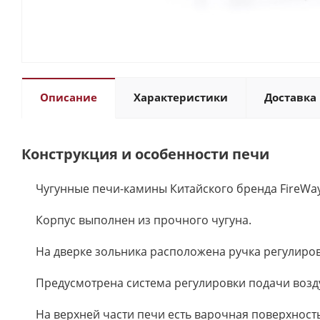
Описание
Характеристики
Доставка 
Конструкция и особенности печи
Чугунные печи-камины Китайского бренда FireWa
Корпус выполнен из прочного чугуна.
На дверке зольника расположена ручка регулиров
Предусмотрена система регулировки подачи возду
На верхней части печи есть варочная поверхность