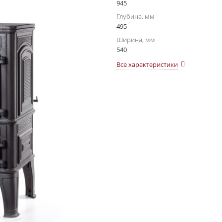
945
Глубина, мм
495
Ширина, мм
540
Все характеристики