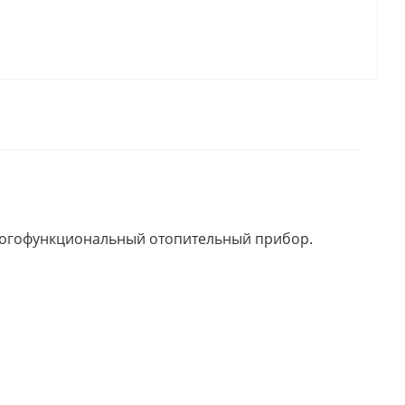
многофункциональный отопительный прибор.