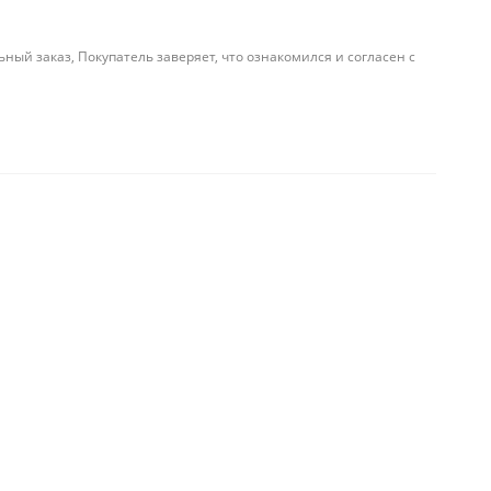
й заказ, Покупатель заверяет, что ознакомился и согласен с