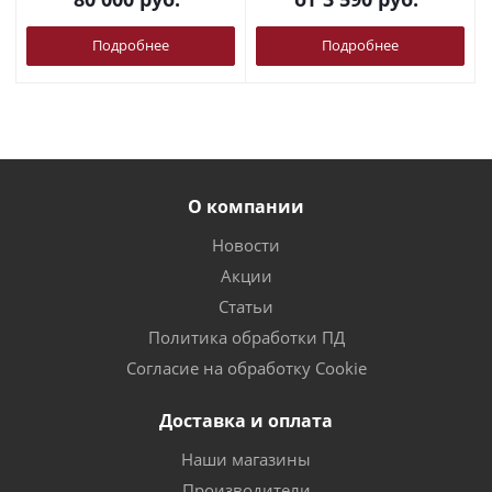
Подробнее
Подробнее
О компании
Новости
Акции
Статьи
Политика обработки ПД
Согласие на обработку Cookie
Доставка и оплата
Наши магазины
Производители