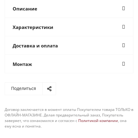
Описание
Характеристики
Доставка и оплата
Монтаж
Поделиться
Договор заключается в момент оплаты Покупателем товара ТОЛЬКО в
ОФЛАЙН-МАГАЗИНЕ. Делая предварительный заказ, Покупатель
заверяет, что ознакомился и согласен с
Политикой компании
, она
ему ясна и понятна.