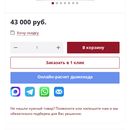
43 000
руб.
Хочу скидку
В корзину
Заказать в 1 клик
Онлайн-расчет дымохода
Не нашли нужный товар? Позвоните или напишите нам и мы
обязательно подберем для Вас решение.