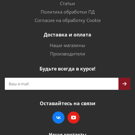
Статьи
Политика обработки ПД
Согласие на обработку Cookie
Доставка и оплата
Наши магазины
Производители
Будьте всегда в курсе!
Оставайтесь на связи
Наши контакты