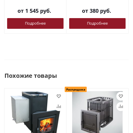
от
1 545 руб.
от
380 руб.
Подробнее
Подробнее
Похожие товары
Распродажа