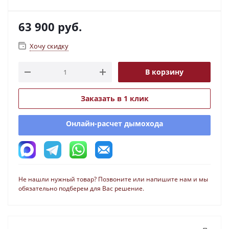
63 900
руб.
Хочу скидку
В корзину
Заказать в 1 клик
Онлайн-расчет дымохода
Не нашли нужный товар? Позвоните или напишите нам и мы
обязательно подберем для Вас решение.