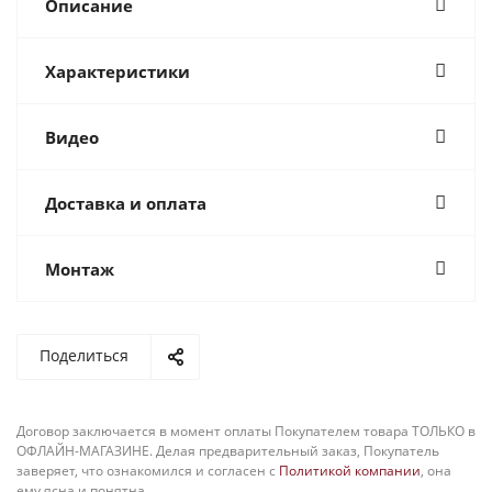
Описание
Характеристики
Видео
Доставка и оплата
Монтаж
Поделиться
Договор заключается в момент оплаты Покупателем товара ТОЛЬКО в
ОФЛАЙН-МАГАЗИНЕ. Делая предварительный заказ, Покупатель
заверяет, что ознакомился и согласен с
Политикой компании
, она
ему ясна и понятна.