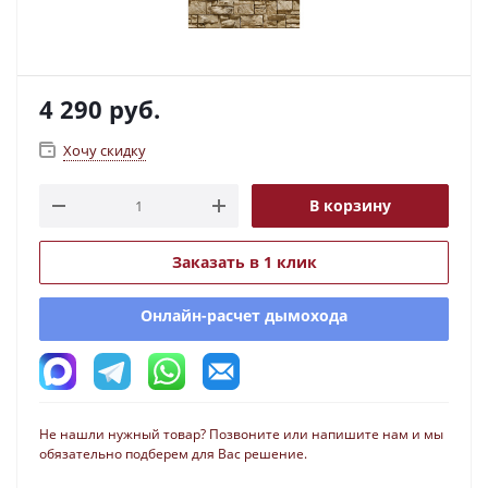
4 290
руб.
Хочу скидку
В корзину
Заказать в 1 клик
Онлайн-расчет дымохода
Не нашли нужный товар? Позвоните или напишите нам и мы
обязательно подберем для Вас решение.