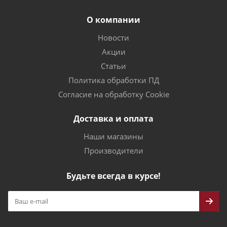
О компании
Новости
Акции
Статьи
Политика обработки ПД
Согласие на обработку Cookie
Доставка и оплата
Наши магазины
Производители
Будьте всегда в курсе!