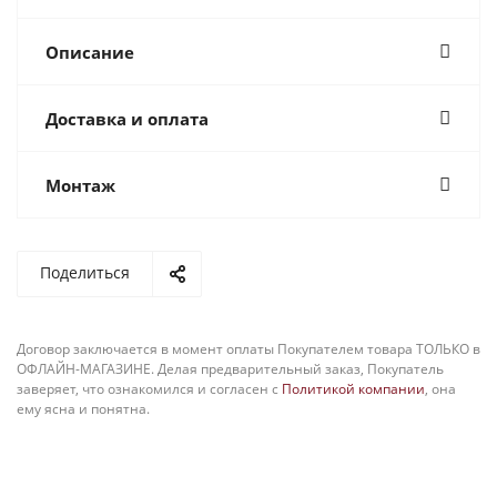
Описание
Доставка и оплата
Монтаж
Поделиться
Договор заключается в момент оплаты Покупателем товара ТОЛЬКО в
ОФЛАЙН-МАГАЗИНЕ. Делая предварительный заказ, Покупатель
заверяет, что ознакомился и согласен с
Политикой компании
, она
ему ясна и понятна.