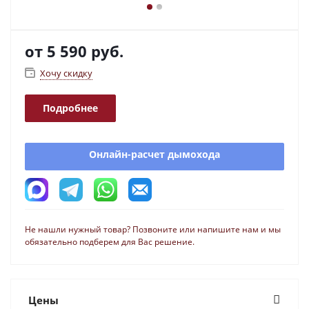
от
5 590 руб.
Хочу скидку
Подробнее
Онлайн-расчет дымохода
Не нашли нужный товар? Позвоните или напишите нам и мы
обязательно подберем для Вас решение.
Цены