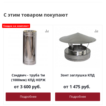
С этим товаром покупают
Скидка на комплект
Сэндвич - труба 1м
Зонт заглушка КПД
(1000мм) КПД НЕРЖ
от
3 600 руб.
от
1 475 руб.
Подробнее
Подробнее