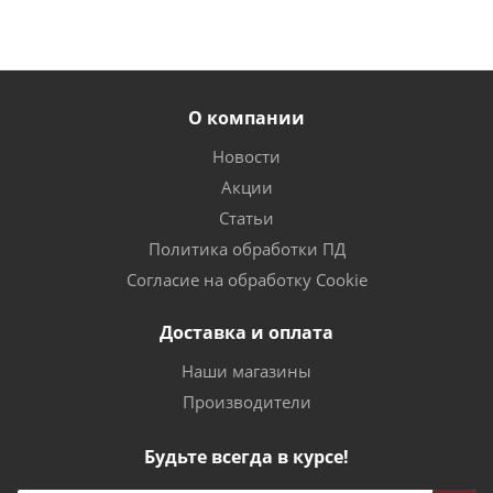
О компании
Новости
Акции
Статьи
Политика обработки ПД
Согласие на обработку Cookie
Доставка и оплата
Наши магазины
Производители
Будьте всегда в курсе!