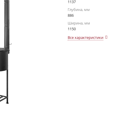
1137
Глубина, мм
886
Ширина, мм
1150
Все характеристики