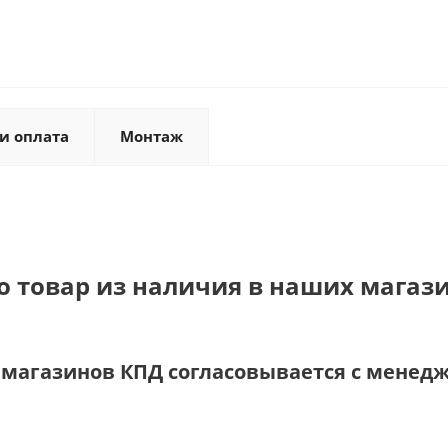
и оплата
Монтаж
о товар из наличия в наших магази
и магазинов КПД согласовывается с менед