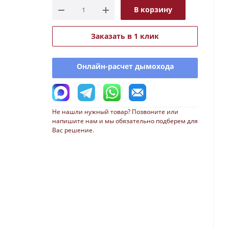
В корзину
Заказать в 1 клик
Онлайн-расчет дымохода
Не нашли нужный товар? Позвоните или
напишите нам и мы обязательно подберем для
Вас решение.