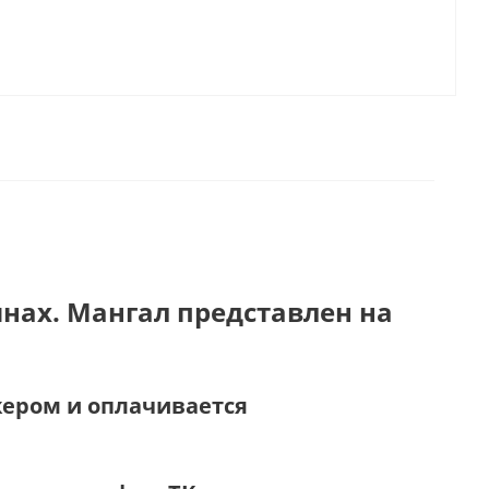
нах. Мангал представлен на
жером и оплачивается