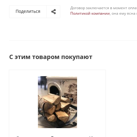
Договор заключается в момент опла
Поделиться
Политикой компании
, она ему ясна
С этим товаром покупают