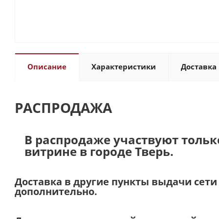
Описание
Характеристики
Доставка 
РАСПРОДАЖА
В распродаже участвуют тольк
витрине в городе Тверь.
Доставка в другие пункты выдачи сет
дополнительно.