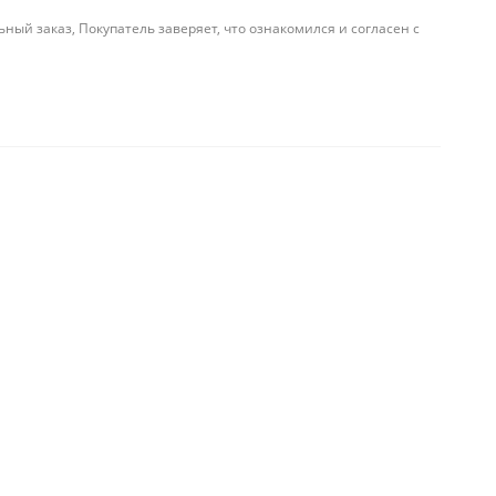
й заказ, Покупатель заверяет, что ознакомился и согласен с