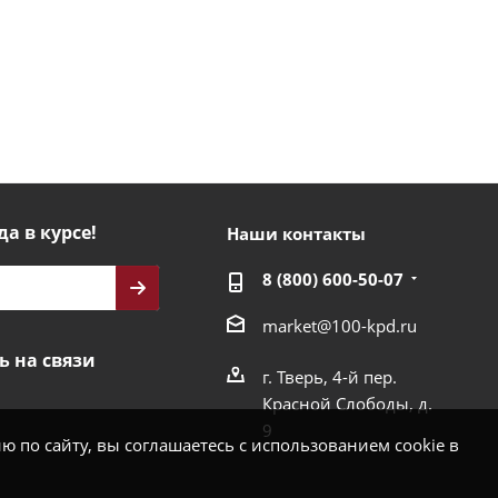
да в курсе!
Наши контакты
8 (800) 600-50-07
market@100-kpd.ru
ь на связи
г. Тверь, 4-й пер.
Красной Слободы, д.
9
 по сайту, вы соглашаетесь с использованием cookie в