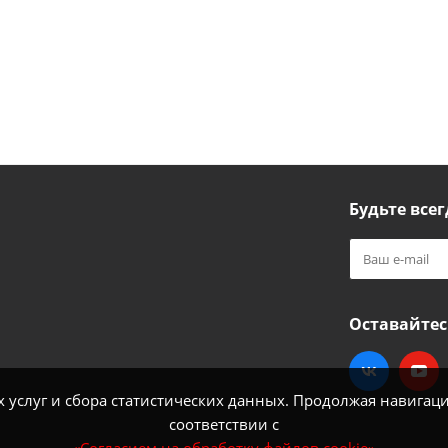
Будьте всег
Оставайтес
услуг и сбора статистических данных. Продолжая навигацию
соответствии с