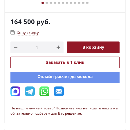
164 500
руб.
Хочу скидку
В корзину
Заказать в 1 клик
Онлайн-расчет дымохода
Не нашли нужный товар? Позвоните или напишите нам и мы
обязательно подберем для Вас решение.