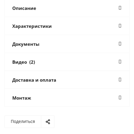
Описание
Характеристики
Документы
Видео
(2)
Доставка и оплата
Монтаж
Поделиться