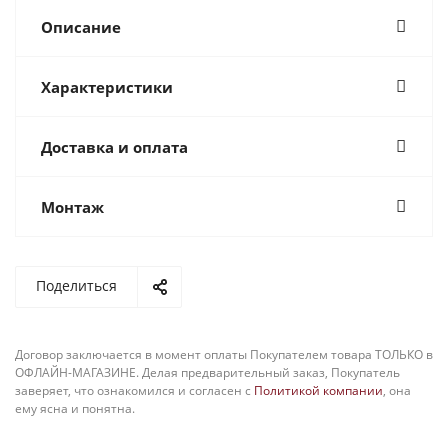
Описание
Характеристики
Доставка и оплата
Монтаж
Поделиться
Договор заключается в момент оплаты Покупателем товара ТОЛЬКО в
ОФЛАЙН-МАГАЗИНЕ. Делая предварительный заказ, Покупатель
заверяет, что ознакомился и согласен с
Политикой компании
, она
ему ясна и понятна.