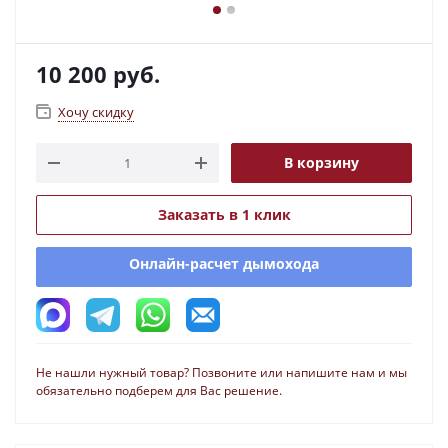
10 200
руб.
Хочу скидку
В корзину
Заказать в 1 клик
Онлайн-расчет дымохода
Не нашли нужный товар? Позвоните или напишите нам и мы
обязательно подберем для Вас решение.