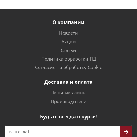
О компании
Новости
Акции
Статьи
Политика обработки ПД
Согласие на обработку Cookie
Доставка и оплата
Наши магазины
Производители
Будьте всегда в курсе!