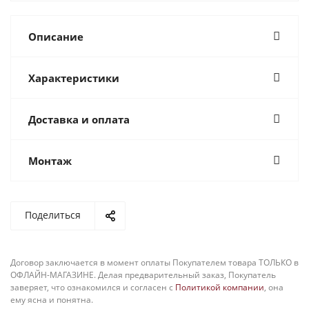
Описание
Характеристики
Доставка и оплата
Монтаж
Поделиться
Договор заключается в момент оплаты Покупателем товара ТОЛЬКО в
ОФЛАЙН-МАГАЗИНЕ. Делая предварительный заказ, Покупатель
заверяет, что ознакомился и согласен с
Политикой компании
, она
ему ясна и понятна.