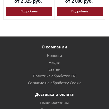
от
2 325 руб.
от
2 000 руб.
Подробнее
Подробнее
О компании
Новости
Акции
Статьи
Политика обработки ПД
Согласие на обработку Cookie
Доставка и оплата
Наши магазины