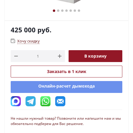
425 000
руб.
Хочу скидку
В корзину
Заказать в 1 клик
Онлайн-расчет дымохода
Не нашли нужный товар? Позвоните или напишите нам и мы
обязательно подберем для Вас решение.