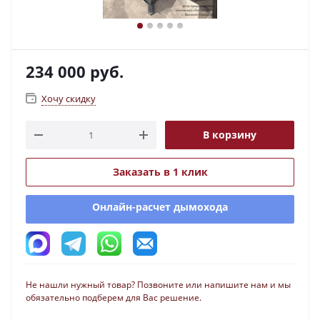
234 000
руб.
Хочу скидку
В корзину
Заказать в 1 клик
Онлайн-расчет дымохода
Не нашли нужный товар? Позвоните или напишите нам и мы
обязательно подберем для Вас решение.