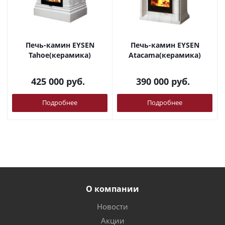
Печь-камин EYSEN
Печь-камин EYSEN
Tahoe(керамика)
Atacama(керамика)
425 000
руб.
390 000
руб.
Подробнее
Подробнее
О компании
Новости
Акции