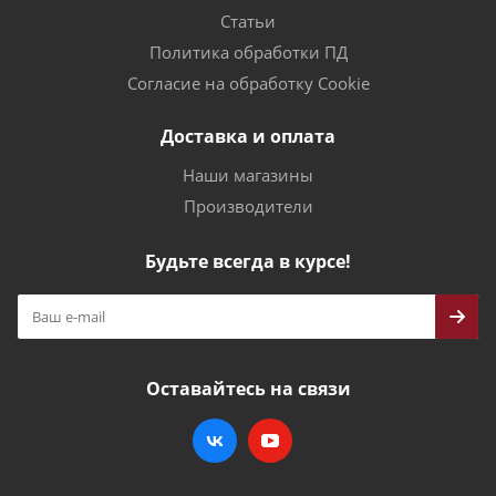
Статьи
Политика обработки ПД
Согласие на обработку Cookie
Доставка и оплата
Наши магазины
Производители
Будьте всегда в курсе!
Оставайтесь на связи