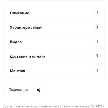
Описание
Характеристики
Видео
Доставка и оплата
Монтаж
Поделиться
Договор заключается в момент оплаты Покупателем товара ТОЛЬКО в