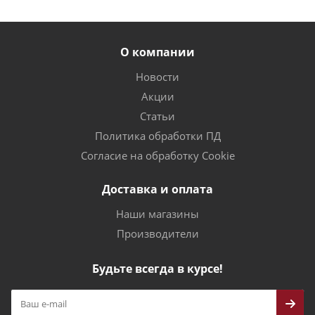
О компании
Новости
Акции
Статьи
Политика обработки ПД
Согласие на обработку Cookie
Доставка и оплата
Наши магазины
Производители
Будьте всегда в курсе!