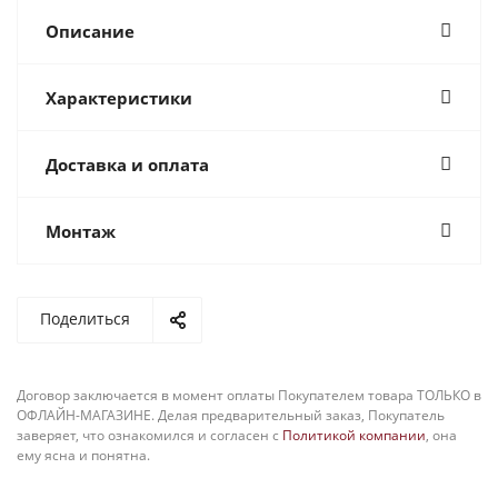
Описание
Характеристики
Доставка и оплата
Монтаж
Поделиться
Договор заключается в момент оплаты Покупателем товара ТОЛЬКО в
ОФЛАЙН-МАГАЗИНЕ. Делая предварительный заказ, Покупатель
заверяет, что ознакомился и согласен с
Политикой компании
, она
ему ясна и понятна.