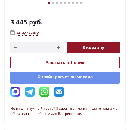
3 445
руб.
Хочу скидку
В корзину
Заказать в 1 клик
Онлайн-расчет дымохода
Не нашли нужный товар? Позвоните или напишите нам и мы
обязательно подберем для Вас решение.