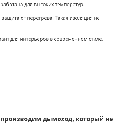
зработана для высоких температур.
 защита от перегрева. Такая изоляция не
иант для интерьеров в современном стиле.
 производим дымоход, который не