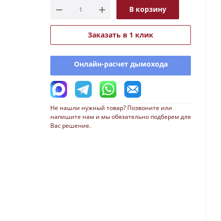
В корзину
Заказать в 1 клик
Онлайн-расчет дымохода
Не нашли нужный товар? Позвоните или
напишите нам и мы обязательно подберем для
Вас решение.