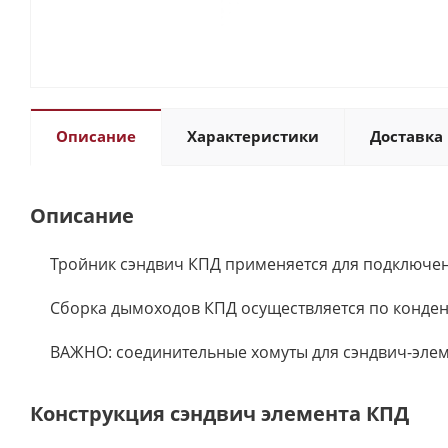
Описание
Характеристики
Доставка 
Описание
Тройник сэндвич КПД применяется для подключени
Сборка дымоходов КПД осуществляется по конден
ВАЖНО: соединительные хомуты для сэндвич-элем
Конструкция сэндвич элемента КПД