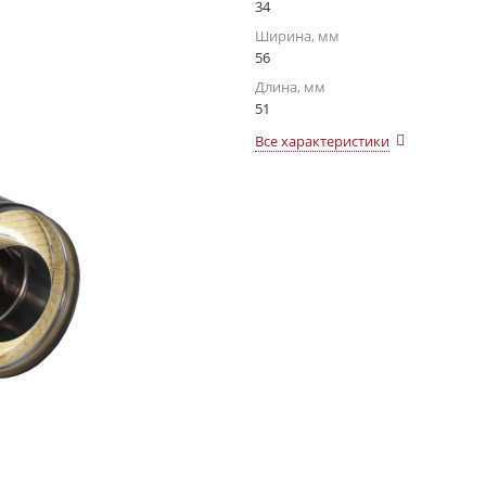
34
Ширина, мм
56
Длина, мм
51
Все характеристики