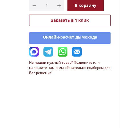
В корзину
Заказать в 1 клик
Онлайн-расчет дымохода
Не нашли нужный товар? Позвоните или
напишите нам и мы обязательно подберем для
Вас решение.