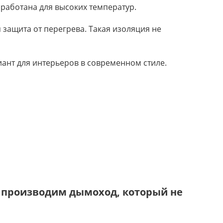
зработана для высоких температур.
 защита от перегрева. Такая изоляция не
иант для интерьеров в современном стиле.
 производим дымоход, который не