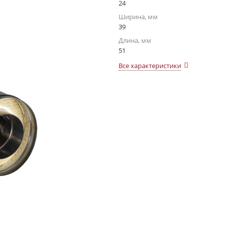
24
Ширина, мм
39
Длина, мм
51
Все характеристики