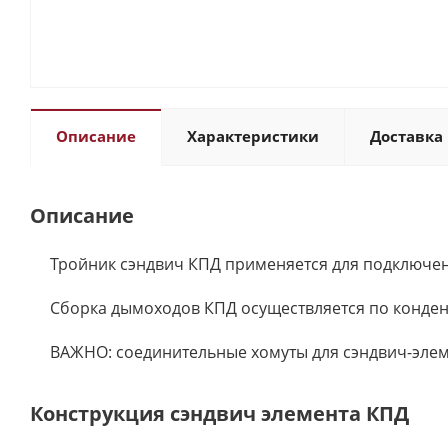
Описание
Характеристики
Доставка 
Описание
Тройник сэндвич КПД применяется для подключени
Сборка дымоходов КПД осуществляется по конден
ВАЖНО: соединительные хомуты для сэндвич-элем
Конструкция сэндвич элемента КПД