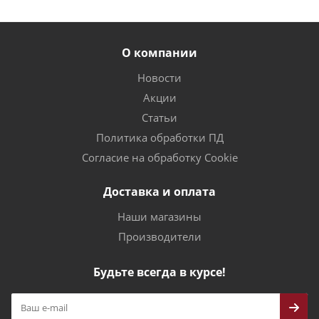
О компании
Новости
Акции
Статьи
Политика обработки ПД
Согласие на обработку Cookie
Доставка и оплата
Наши магазины
Производители
Будьте всегда в курсе!