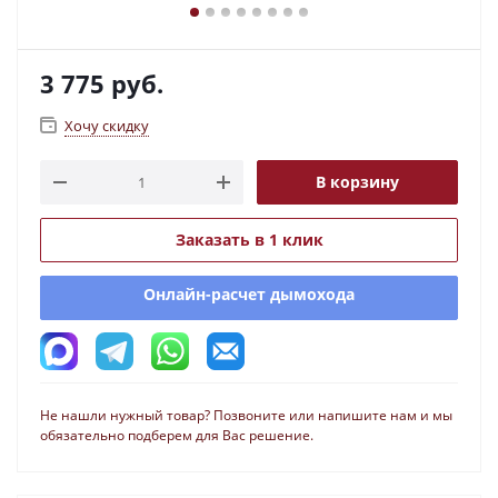
3 775
руб.
Хочу скидку
В корзину
Заказать в 1 клик
Онлайн-расчет дымохода
Не нашли нужный товар? Позвоните или напишите нам и мы
обязательно подберем для Вас решение.