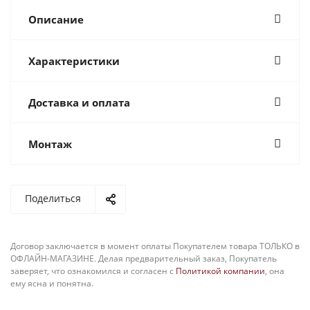
Описание
Характеристики
Доставка и оплата
Монтаж
Поделиться
Договор заключается в момент оплаты Покупателем товара ТОЛЬКО в
ОФЛАЙН-МАГАЗИНЕ. Делая предварительный заказ, Покупатель
заверяет, что ознакомился и согласен с
Политикой компании
, она
ему ясна и понятна.