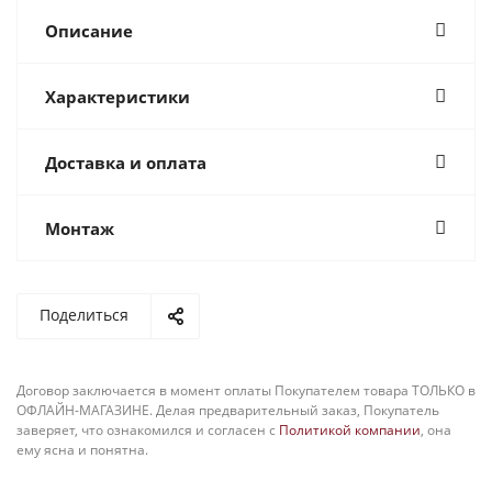
Описание
Характеристики
Доставка и оплата
Монтаж
Поделиться
Договор заключается в момент оплаты Покупателем товара ТОЛЬКО в
ОФЛАЙН-МАГАЗИНЕ. Делая предварительный заказ, Покупатель
заверяет, что ознакомился и согласен с
Политикой компании
, она
ему ясна и понятна.