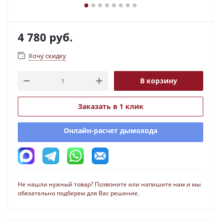
4 780
руб.
Хочу скидку
В корзину
Заказать в 1 клик
Онлайн-расчет дымохода
Не нашли нужный товар? Позвоните или напишите нам и мы
обязательно подберем для Вас решение.