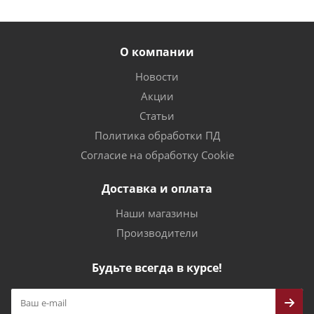
О компании
Новости
Акции
Статьи
Политика обработки ПД
Согласие на обработку Cookie
Доставка и оплата
Наши магазины
Производители
Будьте всегда в курсе!