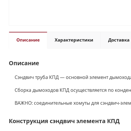
Описание
Характеристики
Доставка 
Описание
Сэндвич труба КПД — основной элемент дымохода
Сборка дымоходов КПД осуществляется по конден
ВАЖНО: соединительные хомуты для сэндвич-элем
Конструкция сэндвич элемента КПД