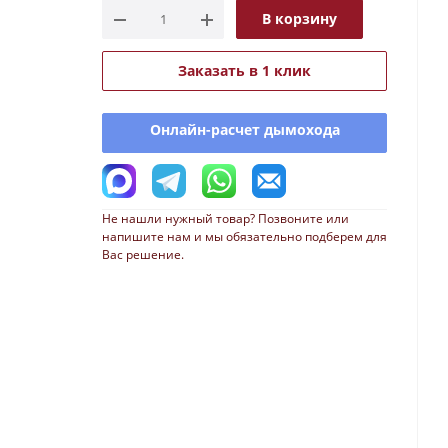
В корзину
Заказать в 1 клик
Онлайн-расчет дымохода
Не нашли нужный товар? Позвоните или
напишите нам и мы обязательно подберем для
Вас решение.