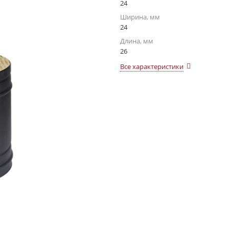
24
Ширина, мм
24
Длина, мм
26
Все характеристики