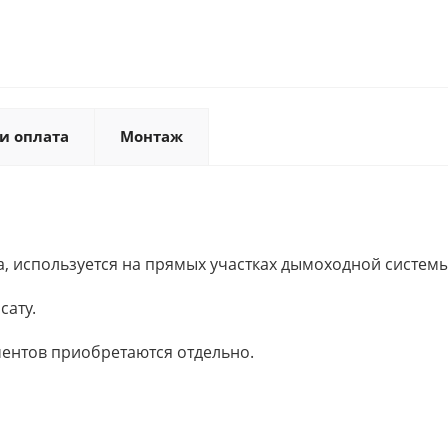
и оплата
Монтаж
, используется на прямых участках дымоходной системы
сату.
ентов приобретаются отдельно.