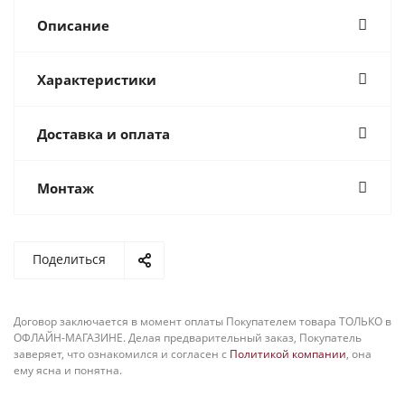
Описание
Характеристики
Доставка и оплата
Монтаж
Поделиться
Договор заключается в момент оплаты Покупателем товара ТОЛЬКО в
ОФЛАЙН-МАГАЗИНЕ. Делая предварительный заказ, Покупатель
заверяет, что ознакомился и согласен с
Политикой компании
, она
ему ясна и понятна.