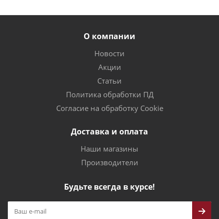
О компании
Новости
Акции
Статьи
Политика обработки ПД
Согласие на обработку Cookie
Доставка и оплата
Наши магазины
Производители
Будьте всегда в курсе!