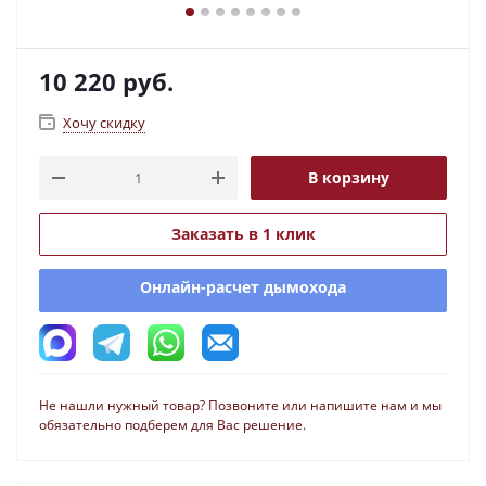
10 220
руб.
Хочу скидку
В корзину
Заказать в 1 клик
Онлайн-расчет дымохода
Не нашли нужный товар? Позвоните или напишите нам и мы
обязательно подберем для Вас решение.