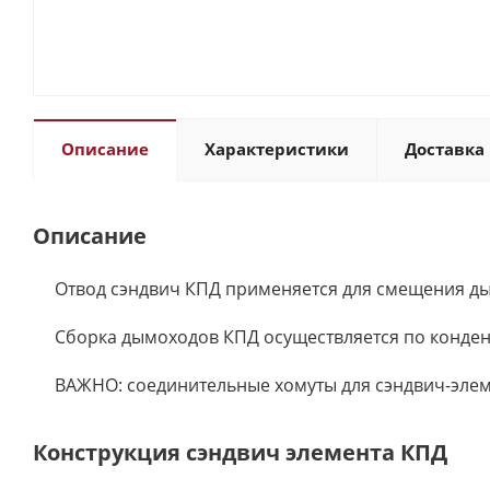
Описание
Характеристики
Доставка 
Описание
Отвод сэндвич КПД применяется для смещения ды
Сборка дымоходов КПД осуществляется по конден
ВАЖНО: соединительные хомуты для сэндвич-элем
Конструкция сэндвич элемента КПД