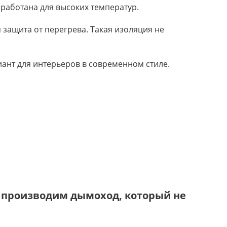
зработана для высоких температур.
 защита от перегрева. Такая изоляция не
иант для интерьеров в современном стиле.
 производим дымоход, который не