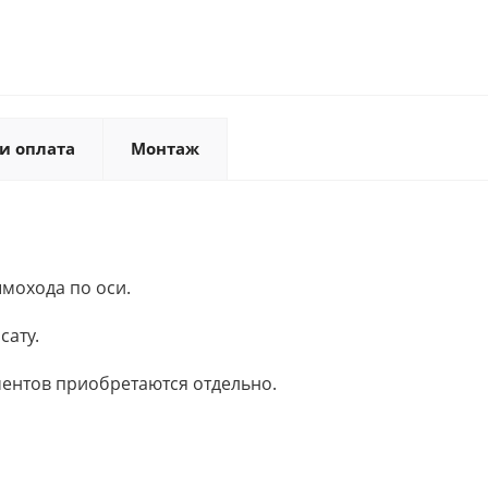
и оплата
Монтаж
мохода по оси.
сату.
ентов приобретаются отдельно.