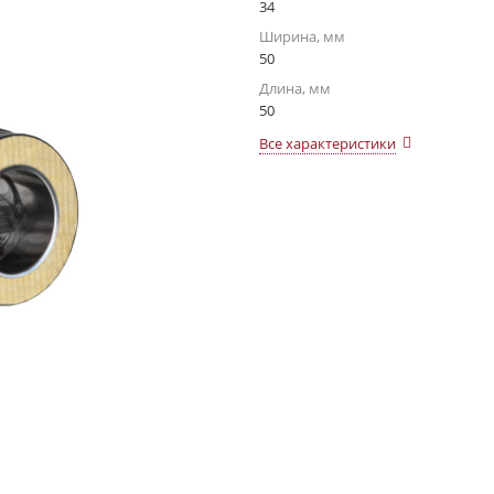
34
Ширина, мм
50
Длина, мм
50
Все характеристики