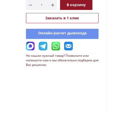
В корзину
Заказать в 1 клик
Онлайн-расчет дымохода
Не нашли нужный товар? Позвоните или
напишите нам и мы обязательно подберем для
Вас решение.