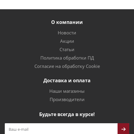
О компании
Новости
Акции
Статьи
Политика обработки ПД
Согласие на обработку Cookie
Доставка и оплата
Наши магазины
Производители
Будьте всегда в курсе!