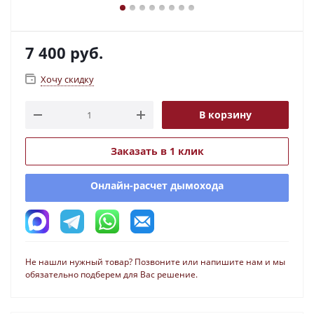
7 400
руб.
Хочу скидку
В корзину
Заказать в 1 клик
Онлайн-расчет дымохода
Не нашли нужный товар? Позвоните или напишите нам и мы
обязательно подберем для Вас решение.