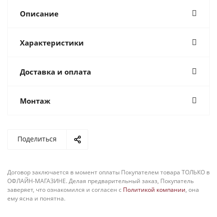
Описание
Характеристики
Доставка и оплата
Монтаж
Поделиться
Договор заключается в момент оплаты Покупателем товара ТОЛЬКО в
ОФЛАЙН-МАГАЗИНЕ. Делая предварительный заказ, Покупатель
заверяет, что ознакомился и согласен с
Политикой компании
, она
ему ясна и понятна.